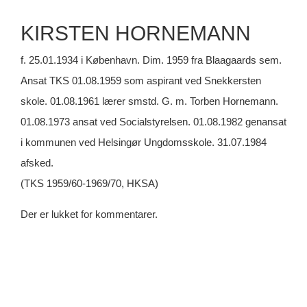
KIRSTEN HORNEMANN
f. 25.01.1934 i København. Dim. 1959 fra Blaagaards sem.
Ansat TKS 01.08.1959 som aspirant ved Snekkersten
skole. 01.08.1961 lærer smstd. G. m. Torben Hornemann.
01.08.1973 ansat ved Socialstyrelsen. 01.08.1982 genansat
i kommunen ved Helsingør Ungdomsskole. 31.07.1984
afsked.
(TKS 1959/60-1969/70, HKSA)
Der er lukket for kommentarer.