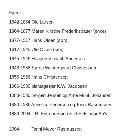
Ejere:
1842-1864 Ole Larsen
1864-1877 Maren Kirstine Frederiksdatter (enke)
1877-1917 Hans Olsen (søn)
1917-1945 Ole Olsen (søn)
1945-1946 Haagen Vindahl Andersen
1946-1956 Søren Westergaard Christensen
1956-1966 Hans Christensen
1966-1980 plantageejer K.W. Jacobsen
1980-1980 Jørgen Jensen og Arne Munk Johansen
1980-1986 Annelise Pedersen og Tonni Rasmussen
1986-2004 T.R. Entreprenørkørsel Helsingør ApS
2004- Tonni Meyer Rasmussen