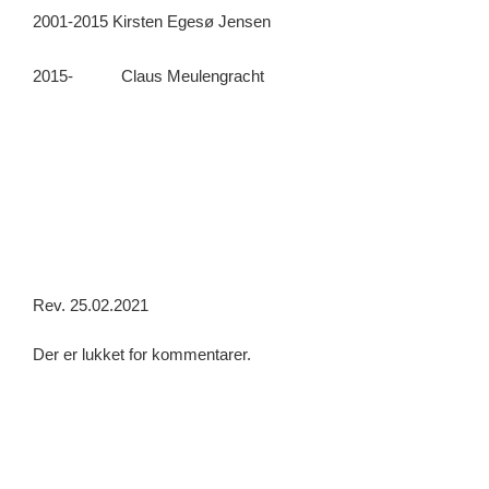
2001-2015 Kirsten Egesø Jensen
2015- Claus Meulengracht
Rev. 25.02.2021
Der er lukket for kommentarer.