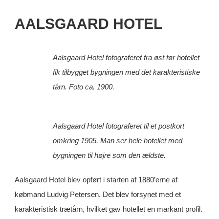
AALSGAARD HOTEL
Aalsgaard Hotel fotograferet fra øst før hotellet
fik tilbygget bygningen med det karakteristiske
tårn. Foto ca. 1900.
Aalsgaard Hotel fotograferet til et postkort
omkring 1905. Man ser hele hotellet med
bygningen til højre som den ældste.
Aalsgaard Hotel blev opført i starten af 1880’erne af
købmand Ludvig Petersen. Det blev forsynet med et
karakteristisk trætårn, hvilket gav hotellet en markant profil.